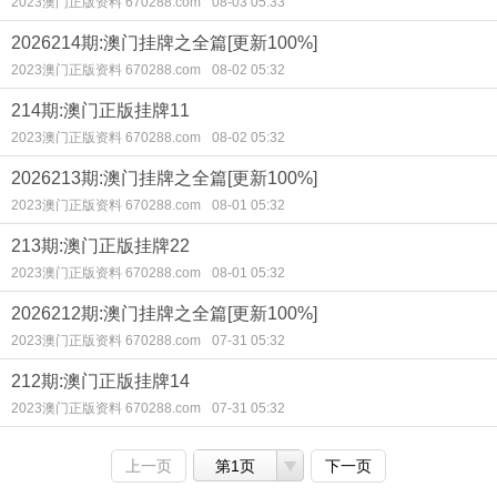
2023澳门正版资料 670288.com
08-03 05:33
2026214期:澳门挂牌之全篇[更新100%]
2023澳门正版资料 670288.com
08-02 05:32
214期:澳门正版挂牌11
2023澳门正版资料 670288.com
08-02 05:32
2026213期:澳门挂牌之全篇[更新100%]
2023澳门正版资料 670288.com
08-01 05:32
213期:澳门正版挂牌22
2023澳门正版资料 670288.com
08-01 05:32
2026212期:澳门挂牌之全篇[更新100%]
2023澳门正版资料 670288.com
07-31 05:32
212期:澳门正版挂牌14
2023澳门正版资料 670288.com
07-31 05:32
上一页
第1页
下一页