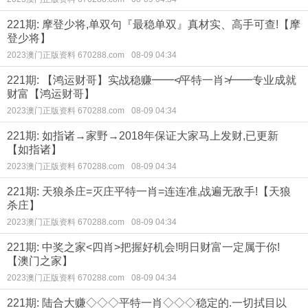
221期: 摩登少将,单双句『最稳单双』真材实、高手可查!【摩
登少将】
2023澳门正版资料 670288.com
08-09 04:34
221期: 【鸿运财哥】实战稳赚━━≮平特一肖≯━━专业成就
财富【鸿运财哥】
2023澳门正版资料 670288.com
08-09 04:34
221期: 如指诸→家野→2018年保证大家马上发财,已更新
【如指诸】
2023澳门正版资料 670288.com
08-09 04:34
221期: 天狼杀庄=灭庄平特一肖=连连准,战遍无敌手!【天狼
杀庄】
2023澳门正版资料 670288.com
08-09 04:34
221期: 中奖之家<四肖>把握好机会!明日财富一定属于你!
【澳门之家】
2023澳门正版资料 670288.com
08-09 04:34
221期: 陆合大赚◇◇◇平特一肖◇◇◇稳定的.一切拭目以