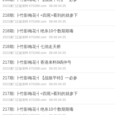
2023澳门正版资料 670288.com
08-06 04:35
218期: ┣竹影梅花┫<四尾>看到的就参下
2023澳门正版资料 670288.com
08-06 04:35
218期: ┣竹影梅花┫绝杀10个数期期毒
2023澳门正版资料 670288.com
08-06 04:35
218期: ┣竹影梅花┫七俏走天桥
2023澳门正版资料 670288.com
08-06 04:35
217期: ┣竹影梅花┫香港来料8碼仲号
2023澳门正版资料 670288.com
08-05 04:35
217期: ┣竹影梅花┫【战狼平特】━必参
2023澳门正版资料 670288.com
08-05 04:35
217期: ┣竹影梅花┫<四尾>看到的就参下
2023澳门正版资料 670288.com
08-05 04:35
217期: ┣竹影梅花┫绝杀10个数期期毒