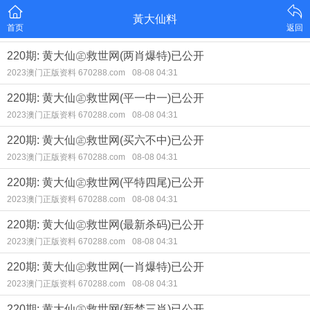
黃大仙料
首页
返回
220期: 黄大仙㊣救世网(两肖爆特)已公开
2023澳门正版资料 670288.com
08-08 04:31
220期: 黄大仙㊣救世网(平一中一)已公开
2023澳门正版资料 670288.com
08-08 04:31
220期: 黄大仙㊣救世网(买六不中)已公开
2023澳门正版资料 670288.com
08-08 04:31
220期: 黄大仙㊣救世网(平特四尾)已公开
2023澳门正版资料 670288.com
08-08 04:31
220期: 黄大仙㊣救世网(最新杀码)已公开
2023澳门正版资料 670288.com
08-08 04:31
220期: 黄大仙㊣救世网(一肖爆特)已公开
2023澳门正版资料 670288.com
08-08 04:31
220期: 黄大仙㊣救世网(新禁三肖)已公开