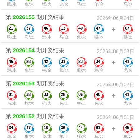
鼠/水
兔/木
猴/火
龙/火
马/土
羊/金
马/水
第
2026155
期开奖结果
2026年06月04日
+
21
37
46
13
40
47
07
狗/土
马/土
鸡/木
马/金
兔/火
猴/木
鼠/土
第
2026154
期开奖结果
2026年06月03日
+
46
28
42
31
23
34
41
鸡/木
兔/土
牛/金
鼠/水
猴/水
鸡/金
虎/火
第
2026153
期开奖结果
2026年06月02日
+
01
38
33
28
06
40
41
马/水
蛇/木
狗/火
兔/土
牛/土
兔/火
虎/火
第
2026152
期开奖结果
2026年06月01日
+
34
47
16
36
44
01
45
鸡/金
猴/木
兔/木
羊/土
猪/水
马/水
狗/水