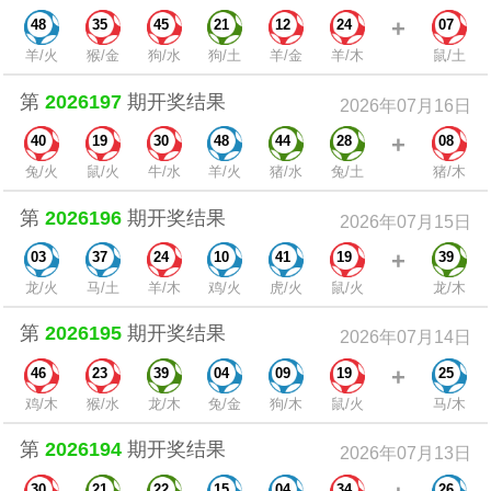
+
48
35
45
21
12
24
07
羊/火
猴/金
狗/水
狗/土
羊/金
羊/木
鼠/土
第
2026197
期开奖结果
2026年07月16日
+
40
19
30
48
44
28
08
兔/火
鼠/火
牛/水
羊/火
猪/水
兔/土
猪/木
第
2026196
期开奖结果
2026年07月15日
+
03
37
24
10
41
19
39
龙/火
马/土
羊/木
鸡/火
虎/火
鼠/火
龙/木
第
2026195
期开奖结果
2026年07月14日
+
46
23
39
04
09
19
25
鸡/木
猴/水
龙/木
兔/金
狗/木
鼠/火
马/木
第
2026194
期开奖结果
2026年07月13日
30
21
22
15
04
34
26