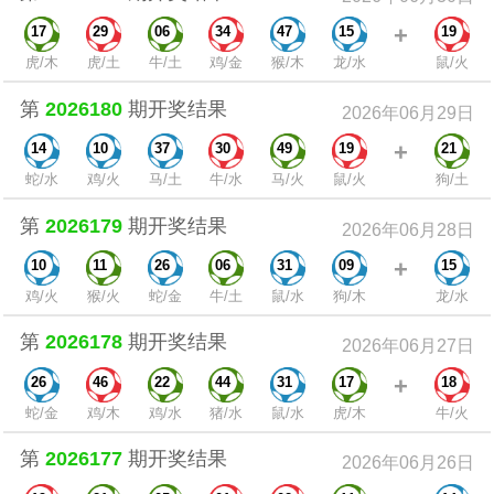
+
17
29
06
34
47
15
19
虎/木
虎/土
牛/土
鸡/金
猴/木
龙/水
鼠/火
第
2026180
期开奖结果
2026年06月29日
+
14
10
37
30
49
19
21
蛇/水
鸡/火
马/土
牛/水
马/火
鼠/火
狗/土
第
2026179
期开奖结果
2026年06月28日
+
10
11
26
06
31
09
15
鸡/火
猴/火
蛇/金
牛/土
鼠/水
狗/木
龙/水
第
2026178
期开奖结果
2026年06月27日
+
26
46
22
44
31
17
18
蛇/金
鸡/木
鸡/水
猪/水
鼠/水
虎/木
牛/火
第
2026177
期开奖结果
2026年06月26日