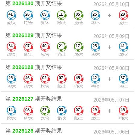
第
2026130
期开奖结果
2026年05月10日
+
41
26
09
11
05
25
29
虎/火
蛇/金
狗/木
猴/火
虎/金
马/木
虎/土
第
2026129
期开奖结果
2026年05月09日
+
34
07
40
21
17
25
41
鸡/金
鼠/土
兔/火
狗/土
虎/木
马/木
虎/火
第
2026128
期开奖结果
2026年05月08日
+
25
46
02
07
45
42
37
马/木
鸡/木
蛇/火
鼠/土
狗/水
牛/金
马/土
第
2026127
期开奖结果
2026年05月07日
+
14
08
27
03
07
29
45
蛇/水
猪/木
龙/金
龙/火
鼠/土
虎/土
狗/水
第
2026126
期开奖结果
2026年05月06日