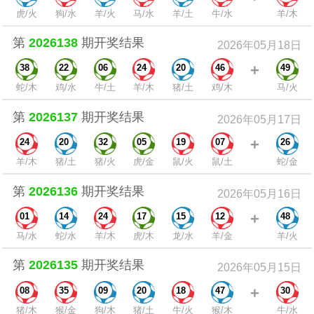
虎/火
狗/水
羊/火
马/水
羊/土
牛/水
羊/木
第
2026138
期开奖结果
2026年05月18日
+
38
22
06
24
20
46
49
蛇/木
鸡/水
牛/土
羊/木
猪/土
鸡/木
马/火
第
2026137
期开奖结果
2026年05月17日
+
24
20
32
05
19
07
26
羊/木
猪/土
猪/火
虎/金
鼠/火
鼠/土
蛇/金
第
2026136
期开奖结果
2026年05月16日
+
01
14
24
17
15
12
48
马/水
蛇/水
羊/木
虎/木
龙/水
羊/金
羊/火
第
2026135
期开奖结果
2026年05月15日
+
08
35
09
20
18
47
30
猪/木
猴/金
狗/木
猪/土
牛/火
猴/木
牛/水