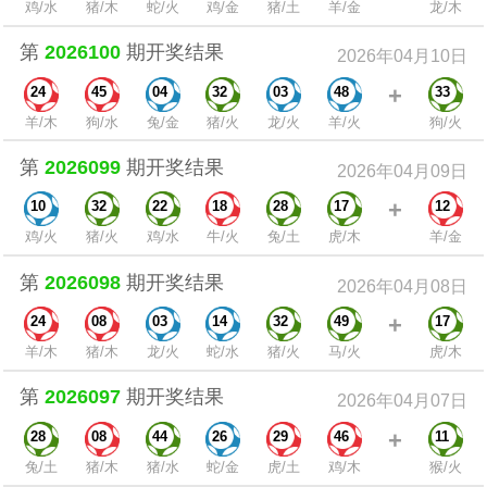
鸡/水
猪/木
蛇/火
鸡/金
猪/土
羊/金
龙/木
第
2026100
期开奖结果
2026年04月10日
+
24
45
04
32
03
48
33
羊/木
狗/水
兔/金
猪/火
龙/火
羊/火
狗/火
第
2026099
期开奖结果
2026年04月09日
+
10
32
22
18
28
17
12
鸡/火
猪/火
鸡/水
牛/火
兔/土
虎/木
羊/金
第
2026098
期开奖结果
2026年04月08日
+
24
08
03
14
32
49
17
羊/木
猪/木
龙/火
蛇/水
猪/火
马/火
虎/木
第
2026097
期开奖结果
2026年04月07日
+
28
08
44
26
29
46
11
兔/土
猪/木
猪/水
蛇/金
虎/土
鸡/木
猴/火