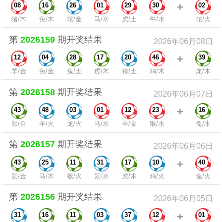
+
08
16
26
01
29
30
02
猪/木
兔/木
蛇/金
马/水
虎/土
牛/水
蛇/火
第
2026159
期开奖结果
2026年06月08日
+
12
04
28
17
20
46
39
羊/金
兔/金
兔/土
虎/木
猪/土
鸡/木
龙/木
第
2026158
期开奖结果
2026年06月07日
+
43
48
03
01
12
23
16
鼠/金
羊/火
龙/火
马/水
羊/金
猴/水
兔/木
第
2026157
期开奖结果
2026年06月06日
+
43
25
11
31
17
10
40
鼠/金
马/木
猴/火
鼠/水
虎/木
鸡/火
兔/火
第
2026156
期开奖结果
2026年06月05日
+
31
16
11
03
37
12
01