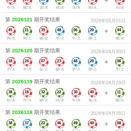
+
牛/火
猴/水
龙/水
鸡/水
马/木
狗/水
马/水
第
2026121
期开奖结果
2026年05月01日
+
45
21
35
48
06
20
44
狗/水
狗/土
猴/金
羊/火
牛/土
猪/土
猪/水
第
2026120
期开奖结果
2026年04月30日
+
18
24
07
23
48
20
06
牛/火
羊/木
鼠/土
猴/水
羊/火
猪/土
牛/土
第
2026119
期开奖结果
2026年04月29日
+
38
18
32
22
30
40
11
蛇/木
牛/火
猪/火
鸡/水
牛/水
兔/火
猴/火
第
2026118
期开奖结果
2026年04月28日
+
38
37
22
46
49
40
08